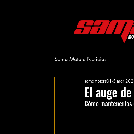
Sama Motors Noticias
samamotors01
5 mar 202
El auge de
Cómo mantenerlos 