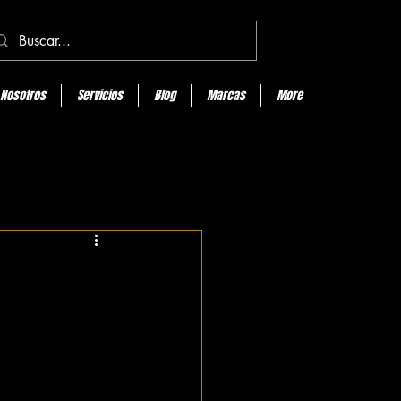
Nosotros
Servicios
Blog
Marcas
More