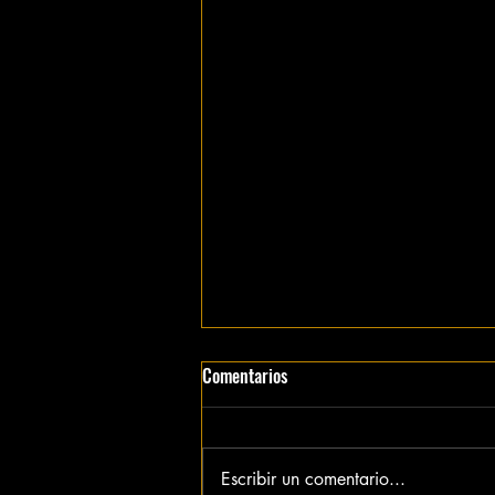
Comentarios
Escribir un comentario...