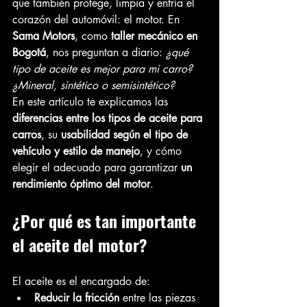
que también protege, limpia y enfría el 
corazón del automóvil: el motor. En 
Sama Motors
, como 
taller mecánico en 
Bogotá
, nos preguntan a diario: 
¿qué 
tipo de aceite es mejor para mi carro? 
¿Mineral, sintético o semisintético?
En este artículo te explicamos las 
diferencias entre los tipos de aceite para 
carros
, su 
usabilidad según el tipo de 
vehículo y estilo de manejo
, y cómo 
elegir el adecuado para garantizar 
un 
rendimiento óptimo del motor
.
¿Por qué es tan importante 
el aceite del motor?
El aceite es el encargado de:
Reducir la fricción
 entre las piezas 