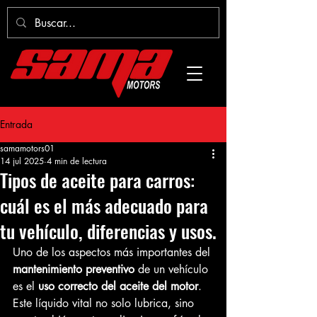
Entrada
samamotors01
14 jul 2025
4 min de lectura
Tipos de aceite para carros:
cuál es el más adecuado para
tu vehículo, diferencias y usos.
Uno de los aspectos más importantes del 
mantenimiento preventivo
 de un vehículo 
es el 
uso correcto del aceite del motor
. 
Este líquido vital no solo lubrica, sino 