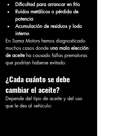
Dificultad para arrancar en frío
Ruidos metálicos o pérdida de 
potencia
Acumulación de residuos y lodo 
interno
En Sama Motors hemos diagnosticado 
muchos casos donde 
una mala elección 
de aceite
 ha causado fallas prematuras 
que podrían haberse evitado.
¿Cada cuánto se debe 
cambiar el aceite?
Depende del tipo de aceite y del uso 
que le des al vehículo: