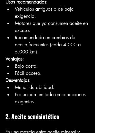
Usos recomendados:
Vehículos antiguos o de baja 
exigencia.
Motores que ya consumen aceite en 
exceso.
Recomendado en cambios de 
aceite frecuentes (cada 4.000 a 
5.000 km).
Ventajas:
Bajo costo.
Fácil acceso.
Desventajas:
Menor durabilidad.
Protección limitada en condiciones 
exigentes.
2. Aceite semisintético
Es una mezcla entre aceite mineral y 