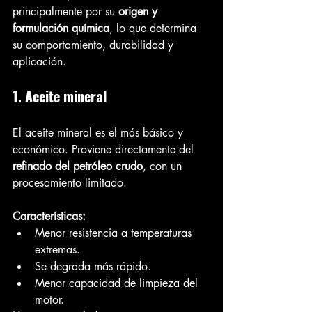
principalmente por su 
origen y 
formulación química
, lo que determina 
su comportamiento, durabilidad y 
aplicación.
1. Aceite mineral
El aceite mineral es el más básico y 
económico. Proviene directamente del 
refinado del petróleo crudo
, con un 
procesamiento limitado.
Características:
Menor resistencia a temperaturas 
extremas.
Se degrada más rápido.
Menor capacidad de limpieza del 
motor.