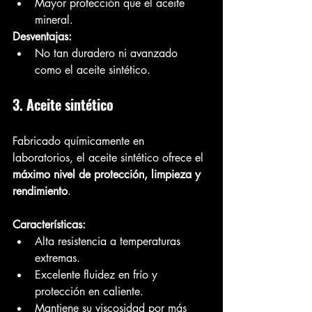
Mayor protección que el aceite 
mineral.
Desventajas:
No tan duradero ni avanzado 
como el aceite sintético.
3. Aceite sintético
Fabricado químicamente en 
laboratorios, el aceite sintético ofrece el 
máximo nivel de protección, limpieza y 
rendimiento
.
Características:
Alta resistencia a temperaturas 
extremas.
Excelente fluidez en frío y 
protección en caliente.
Mantiene su viscosidad por más 