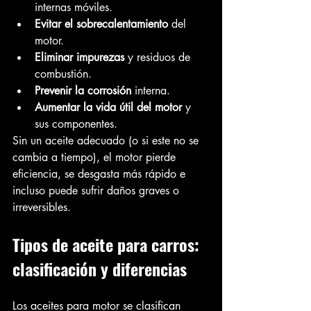
internas móviles.
Evitar el sobrecalentamiento
 del 
motor.
Eliminar impurezas
 y residuos de 
combustión.
Prevenir la corrosión
 interna.
Aumentar la vida útil del motor
 y 
sus componentes.
Sin un aceite adecuado (o si este no se 
cambia a tiempo), el motor pierde 
eficiencia, se desgasta más rápido e 
incluso puede sufrir daños graves o 
irreversibles.
Tipos de aceite para carros: 
clasificación y diferencias
Los aceites para motor se clasifican 