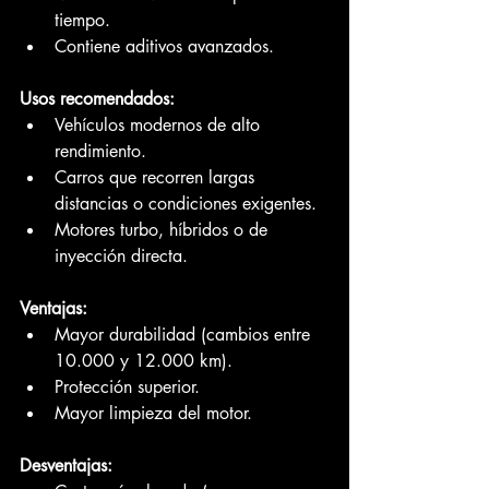
tiempo.
Contiene aditivos avanzados.
Usos recomendados:
Vehículos modernos de alto 
rendimiento.
Carros que recorren largas 
distancias o condiciones exigentes.
Motores turbo, híbridos o de 
inyección directa.
Ventajas:
Mayor durabilidad (cambios entre 
10.000 y 12.000 km).
Protección superior.
Mayor limpieza del motor.
Desventajas: