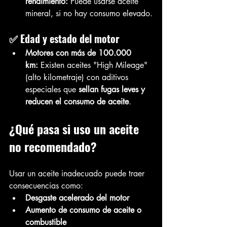
rendimiento:
 Puede usarse aceite 
mineral, si no hay consumo elevado.
✅ Edad y estado del motor
Motores con más de 100.000 
km:
 Existen aceites "High Mileage" 
(alto kilometraje) con aditivos 
especiales que 
sellan fugas leves y 
reducen el consumo de aceite
.
¿Qué pasa si uso un aceite 
no recomendado?
Usar un aceite inadecuado puede traer 
consecuencias como:
Desgaste acelerado del motor
Aumento de consumo de aceite o 
combustible