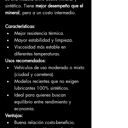
sintético. Tiene 
mejor desempeño que el 
mineral
, pero a un costo intermedio.
Características:
Mejor resistencia térmica.
Mayor estabilidad y limpieza.
Viscosidad más estable en 
diferentes temperaturas.
Usos recomendados:
Vehículos de uso moderado o mixto 
(ciudad y carretera).
Modelos recientes que no exigen 
lubricantes 100% sintéticos.
Ideal para quienes buscan 
equilibrio entre rendimiento y 
economía.
Ventajas:
Buena relación costo-beneficio.