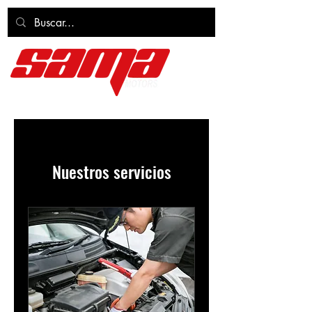
Nuestros servicios