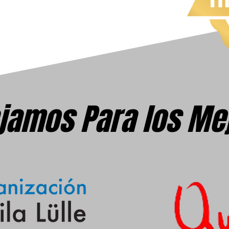
jamos Para los Me