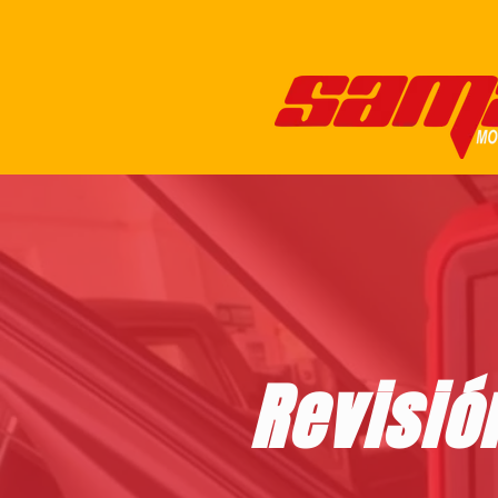
Revisió