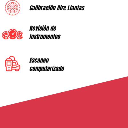
Calibración Aire Llantas
Revisión de
Instrumentos
Escaneo
computarizado