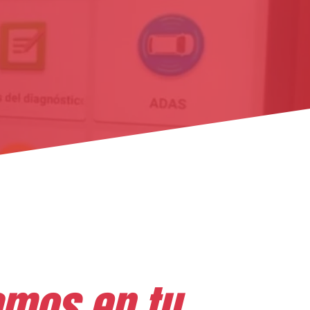
amos en tu