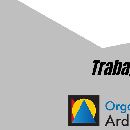
Traba