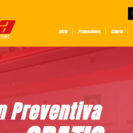
Inicio
Promociones
Galeria
n Preventiva