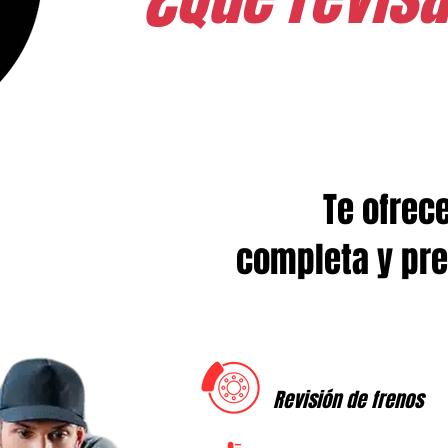
Te ofrec
completa y pre
Revisión de frenos