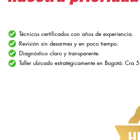
Técnicos certificados con años de experiencia.
Revisión sin desarmes y en poco tiempo.
Diagnóstico claro y transparente.
Taller ubicado estratégicamente en Bogotá: Cra