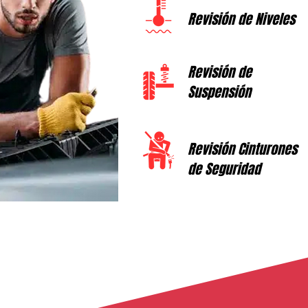
Revisión de Niveles
Revisión de
Suspensión
Revisión Cinturones
de Seguridad