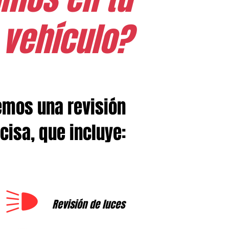
vehículo?
emos una revisión
cisa, que incluye:
Revisión de luces