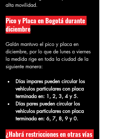
alta movilidad.
Pico y Placa en Bogotá durante 
diciembre
Galán mantuvo el pico y placa en 
diciembre, por lo que de lunes a viernes 
la medida rige en toda la ciudad de la 
siguiente manera:
Días impares pueden circular los 
vehículos particulares con placa 
terminada en: 1, 2, 3, 4 y 5.
Días pares pueden circular los 
vehículos particulares con placa 
terminada en: 6, 7, 8, 9 y 0.
¿Habrá restricciones en otras vías 