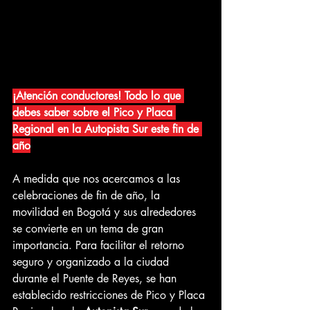
¡Atención conductores! Todo lo que 
debes saber sobre el Pico y Placa 
Regional en la Autopista Sur este fin de 
año
A medida que nos acercamos a las 
celebraciones de fin de año, la 
movilidad en Bogotá y sus alrededores 
se convierte en un tema de gran 
importancia. Para facilitar el retorno 
seguro y organizado a la ciudad 
durante el Puente de Reyes, se han 
establecido restricciones de Pico y Placa 