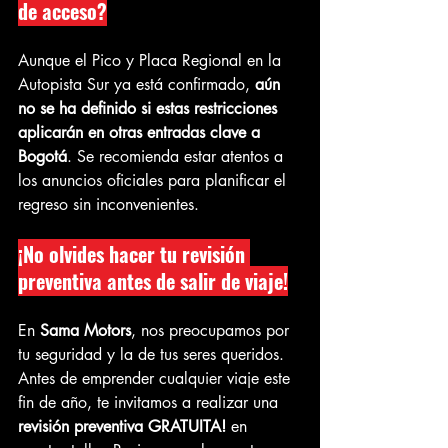
de acceso?
Aunque el Pico y Placa Regional en la 
Autopista Sur ya está confirmado, 
aún 
no se ha definido si estas restricciones 
aplicarán en otras entradas clave a 
Bogotá
. Se recomienda estar atentos a 
los anuncios oficiales para planificar el 
regreso sin inconvenientes.
¡No olvides hacer tu revisión 
preventiva antes de salir de viaje!
En 
Sama Motors
, nos preocupamos por 
tu seguridad y la de tus seres queridos. 
Antes de emprender cualquier viaje este 
fin de año, te invitamos a realizar una 
revisión preventiva GRATUITA!
 en 