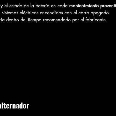
 y el estado de la batería en cada 
mantenimiento prevent
 sistemas eléctricos encendidos con el carro apagado.
ía dentro del tiempo recomendado por el fabricante.
 alternador