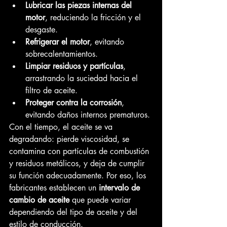
Lubricar las piezas internas del 
motor
, reduciendo la fricción y el 
desgaste.
Refrigerar el motor
, evitando 
sobrecalentamientos.
Limpiar residuos y partículas
, 
arrastrando la suciedad hacia el 
filtro de aceite.
Proteger contra la corrosión
, 
evitando daños internos prematuros.
Con el tiempo, el aceite se va 
degradando: pierde viscosidad, se 
contamina con partículas de combustión 
y residuos metálicos, y deja de cumplir 
su función adecuadamente. Por eso, los 
fabricantes establecen un 
intervalo de 
cambio de aceite
 que puede variar 
dependiendo del tipo de aceite y del 
estilo de conducción.