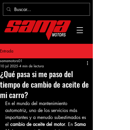
Entrada
samamotors01
10 jul 2025
4 min de lectura
¿Qué pasa si me paso del
tiempo de cambio de aceite de
mi carro?
En el mundo del mantenimiento 
automotriz, uno de los servicios más 
importantes y a menudo subestimados es 
el 
cambio de aceite del motor
. En 
Sama 