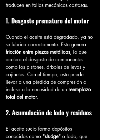
traducen en fallas mecánicas costosas.
1. Desgaste prematuro del motor
Cuando el aceite está degradado, ya no 
se lubrica correctamente. Esto genera 
fricción entre piezas metálicas
, lo que 
acelera el desgaste de componentes 
como los pistones, árboles de levas y 
cojinetes. Con el tiempo, esto puede 
llevar a una pérdida de compresión o 
incluso a la necesidad de un 
reemplazo 
total del motor
.
2. Acumulación de lodo y residuos
El aceite sucio forma depósitos 
conocidos como 
"sludge"
 o lodo, que 