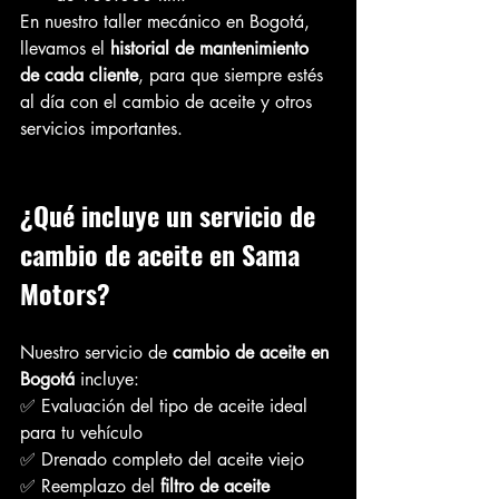
En nuestro taller mecánico en Bogotá, 
llevamos el 
historial de mantenimiento 
de cada cliente
, para que siempre estés 
al día con el cambio de aceite y otros 
servicios importantes.
¿Qué incluye un servicio de 
cambio de aceite en Sama 
Motors?
Nuestro servicio de 
cambio de aceite en 
Bogotá
 incluye:
✅ Evaluación del tipo de aceite ideal 
para tu vehículo 
✅ Drenado completo del aceite viejo 
✅ Reemplazo del 
filtro de aceite