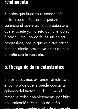
rendimiento
Si notas que tu carro responde más 
lento, suena más fuerte o 
pierde 
potencia al acelerar
, puede deberse a 
que el aceite ya no está cumpliendo su 
función. Este tipo de fallos suelen ser 
progresivos, por lo que es clave hacer 
mantenimiento preventivo antes de que 
el daño sea irreversible.
5. Riesgo de daño catastrófico
En los casos más extremos, el retraso en 
el cambio de aceite puede causar un 
gripado del motor
, es decir, que el 
motor se traba completamente por falta 
de lubricación. Este tipo de daño 
requiere reparación profunda o cambio 