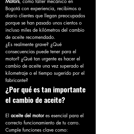
Motors
, como taller mecánico en 
Bogotá con experiencia, recibimos a 
diario clientes que llegan preocupados 
porque se han pasado unos cientos o 
incluso miles de kilómetros del cambio 
de aceite recomendado.
¿Es realmente grave? ¿Qué 
consecuencias puede tener para el 
motor? ¿Qué tan urgente es hacer el 
cambio de aceite una vez superado el 
kilometraje o el tiempo sugerido por el 
fabricante?
¿Por qué es tan importante 
el cambio de aceite?
El 
aceite del motor
 es esencial para el 
correcto funcionamiento de tu carro. 
Cumple funciones clave como: