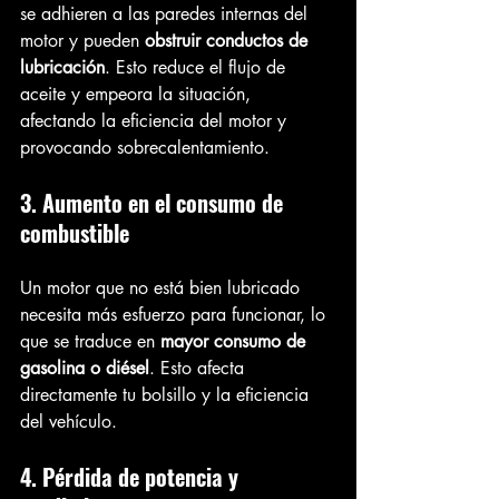
se adhieren a las paredes internas del 
motor y pueden 
obstruir conductos de 
lubricación
. Esto reduce el flujo de 
aceite y empeora la situación, 
afectando la eficiencia del motor y 
provocando sobrecalentamiento.
3. Aumento en el consumo de 
combustible
Un motor que no está bien lubricado 
necesita más esfuerzo para funcionar, lo 
que se traduce en 
mayor consumo de 
gasolina o diésel
. Esto afecta 
directamente tu bolsillo y la eficiencia 
del vehículo.
4. Pérdida de potencia y 