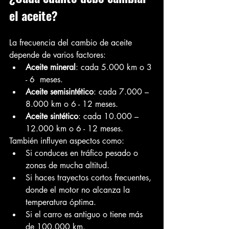
el aceite?
La frecuencia del cambio de aceite 
depende de varios factores:
Aceite mineral
: cada 5.000 km o 3 
- 6  meses.
Aceite semisintético
: cada 7.000 – 
8.000 km o 6 - 12 meses.
Aceite sintético
: cada 10.000 – 
12.000 km o 6 - 12 meses.
También influyen aspectos como:
Si conduces en tráfico pesado o 
zonas de mucha altitud.
Si haces trayectos cortos frecuentes, 
donde el motor no alcanza la 
temperatura óptima.
Si el carro es antiguo o tiene más 
de 100.000 km.