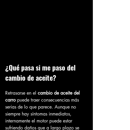
¿Qué pasa si me paso del 
cambio de aceite?
Retrasarse en el 
cambio de aceite del 
carro
 puede traer consecuencias más 
serias de lo que parece. Aunque no 
siempre hay síntomas inmediatos, 
internamente el motor puede estar 
sufriendo daños que a largo plazo se 