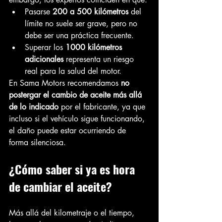
Pasarse 
200 a 500 kilómetros
 del 
límite no suele ser grave, pero no 
debe ser una práctica frecuente.
Superar los 
1000 kilómetros 
adicionales
 representa un riesgo 
real para la salud del motor.
En Sama Motors recomendamos 
no 
postergar el cambio de aceite más allá 
de lo indicado
 por el fabricante, ya que 
incluso si el vehículo sigue funcionando, 
el daño puede estar ocurriendo de 
forma silenciosa.
¿Cómo saber si ya es hora 
de cambiar el aceite?
Más allá del kilometraje o el tiempo, 